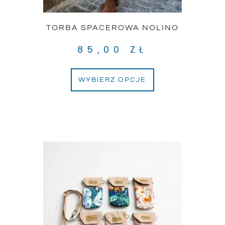
TORBA SPACEROWA NOLINO
85,00
ZŁ
WYBIERZ OPCJE