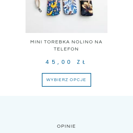
MINI TOREBKA NOLINO NA
TELEFON
45,00
ZŁ
WYBIERZ OPCJE
OPINIE