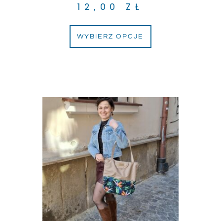
12,00
ZŁ
WYBIERZ OPCJE