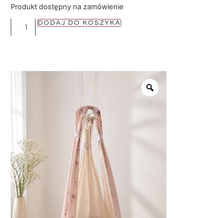
Produkt dostępny na zamówienie
DODAJ DO KOSZYKA