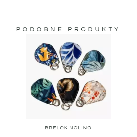
PODOBNE PRODUKTY
BRELOK NOLINO