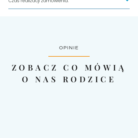
Czas realizacji zamówienia:
OPINIE
ZOBACZ CO MÓWIĄ
O NAS RODZICE