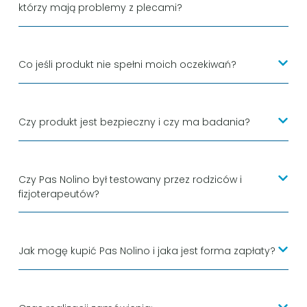
którzy mają problemy z plecami?
Co jeśli produkt nie spełni moich oczekiwań?
Czy produkt jest bezpieczny i czy ma badania?
Czy Pas Nolino był testowany przez rodziców i
fizjoterapeutów?
Jak mogę kupić Pas Nolino i jaka jest forma zapłaty?