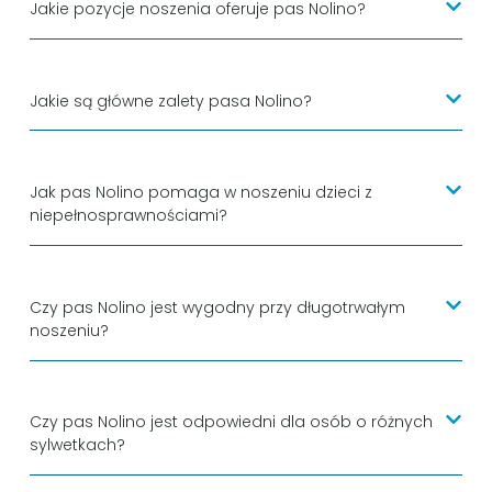
Jakie pozycje noszenia oferuje pas Nolino?
Jakie są główne zalety pasa Nolino?
Jak pas Nolino pomaga w noszeniu dzieci z
niepełnosprawnościami?
Czy pas Nolino jest wygodny przy długotrwałym
noszeniu?
Czy pas Nolino jest odpowiedni dla osób o różnych
sylwetkach?