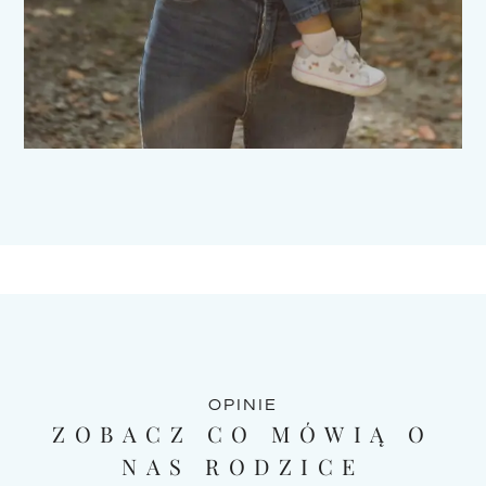
OPINIE
ZOBACZ CO MÓWIĄ O
NAS RODZICE