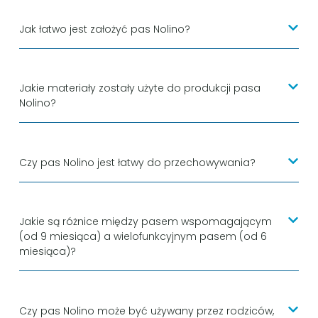
Jak łatwo jest założyć pas Nolino?
Jakie materiały zostały użyte do produkcji pasa
Nolino?
Czy pas Nolino jest łatwy do przechowywania?
Jakie są różnice między pasem wspomagającym
(od 9 miesiąca) a wielofunkcyjnym pasem (od 6
miesiąca)?
Czy pas Nolino może być używany przez rodziców,