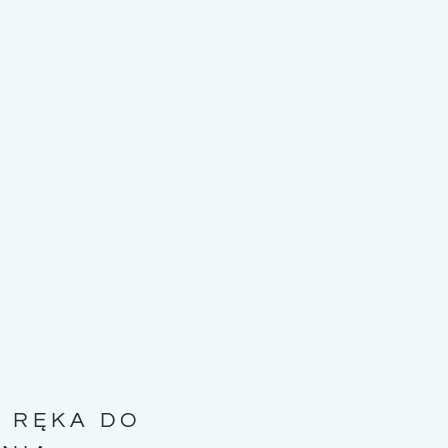
 RĘKA DO