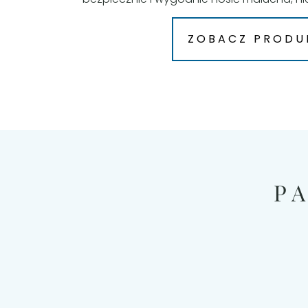
ZOBACZ PRODU
P